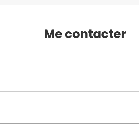
Me contacter