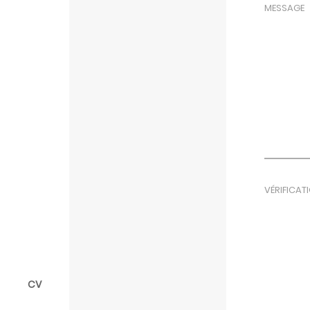
VÉRIFICAT
CV