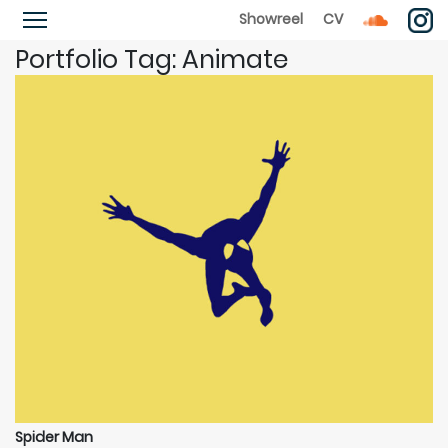
Showreel
CV
Portfolio Tag:
Animate
Spider Man